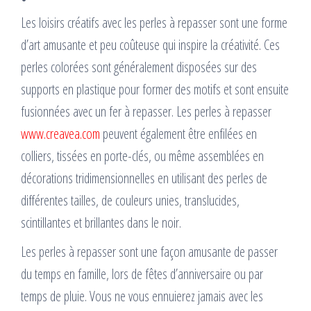
Les loisirs créatifs avec les perles à repasser sont une forme
d’art amusante et peu coûteuse qui inspire la créativité. Ces
perles colorées sont généralement disposées sur des
supports en plastique pour former des motifs et sont ensuite
fusionnées avec un fer à repasser. Les perles à repasser
www.creavea.com
peuvent également être enfilées en
colliers, tissées en porte-clés, ou même assemblées en
décorations tridimensionnelles en utilisant des perles de
différentes tailles, de couleurs unies, translucides,
scintillantes et brillantes dans le noir.
Les perles à repasser sont une façon amusante de passer
du temps en famille, lors de fêtes d’anniversaire ou par
temps de pluie. Vous ne vous ennuierez jamais avec les