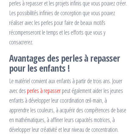
perles à repasser et les projets infinis que vous pouvez créer.
Les possibilités infinies de conception que vous pouvez
réaliser avec les perles pour faire de beaux motifs
récompenseront le temps et les efforts que vous y
consacrerez.
Avantages des perles à repasser
pour les enfants !
Le matériel convient aux enfants à partir de trois ans. Jouer
avec des
perles à repasser
peut également aider les jeunes
enfants à développer leur coordination œil-main, à
apprendre les couleurs, à acquérir des compétences de base
en mathématiques, à affiner leurs capacités motrices, à
développer leur créativité et leur niveau de concentration.