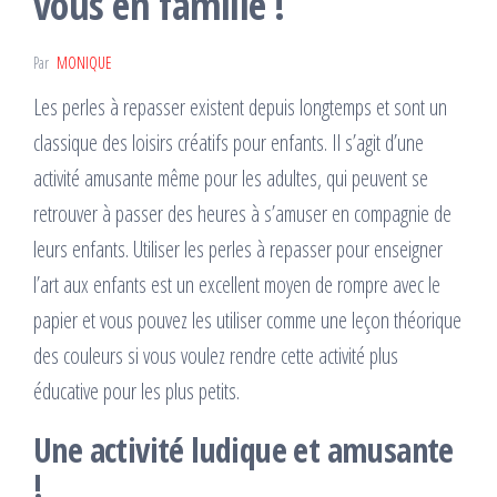
vous en famille !
Par
MONIQUE
Les perles à repasser existent depuis longtemps et sont un
classique des loisirs créatifs pour enfants. Il s’agit d’une
activité amusante même pour les adultes, qui peuvent se
retrouver à passer des heures à s’amuser en compagnie de
leurs enfants. Utiliser les perles à repasser pour enseigner
l’art aux enfants est un excellent moyen de rompre avec le
papier et vous pouvez les utiliser comme une leçon théorique
des couleurs si vous voulez rendre cette activité plus
éducative pour les plus petits.
Une activité ludique et amusante
!