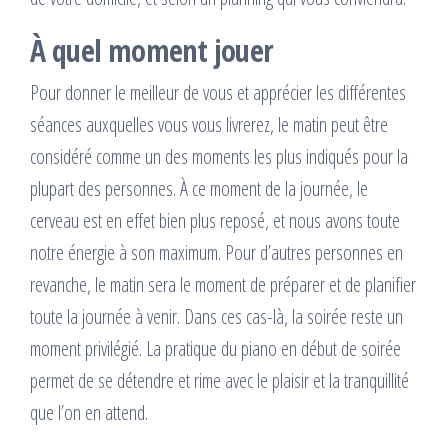
À quel moment jouer
Pour donner le meilleur de vous et apprécier les différentes
séances auxquelles vous vous livrerez, le matin peut être
considéré comme un des moments les plus indiqués pour la
plupart des personnes. À ce moment de la journée, le
cerveau est en effet bien plus reposé, et nous avons toute
notre énergie à son maximum. Pour d’autres personnes en
revanche, le matin sera le moment de préparer et de planifier
toute la journée à venir. Dans ces cas-là, la soirée reste un
moment privilégié. La pratique du piano en début de soirée
permet de se détendre et rime avec le plaisir et la tranquillité
que l’on en attend.