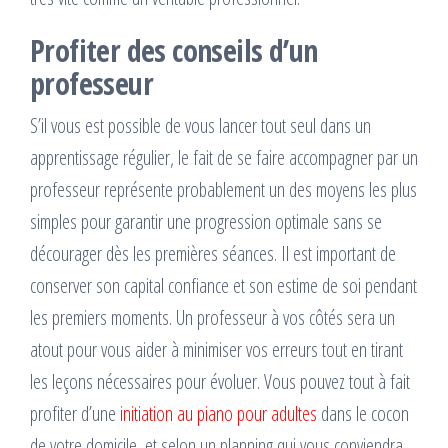
Profiter des conseils d’un
professeur
S’il vous est possible de vous lancer tout seul dans un
apprentissage régulier, le fait de se faire accompagner par un
professeur représente probablement un des moyens les plus
simples pour garantir une progression optimale sans se
décourager dès les premières séances. Il est important de
conserver son capital confiance et son estime de soi pendant
les premiers moments. Un professeur à vos côtés sera un
atout pour vous aider à minimiser vos erreurs tout en tirant
les leçons nécessaires pour évoluer. Vous pouvez tout à fait
profiter d’une
initiation au piano pour adultes
dans le cocon
de votre domicile, et selon un planning qui vous conviendra.