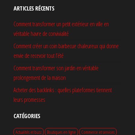
ARTICLES RÉCENTS
Comment transformer un petit extérieur en ville en
véritable havre de convivialité
Comment créer un coin barbecue chaleureux qui donne
envie de recevoir tout l’été
Comment transformer son jardin en véritable
prolongement de la maison
Acheter des backlinks : quelles plateformes tiennent
leurs promesses
CATÉGORIES
Actualités et buzz
Boutiques en ligne
Commerce et services