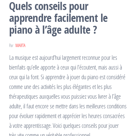
Quels conseils pour
apprendre facilement le
piano à l’âge adulte ?
Par
MARTA
La musique est aujourd’hui largement reconnue pour les
bienfaits qu’elle apporte à ceux qui l’écoutent, mais aussi à
ceux qui la font. Si apprendre à jouer du piano est considéré
comme une des activités les plus élégantes et les plus
thérapeutiques auxquelles vous puissiez vous livrer à l’âge
adulte, il faut encore se mettre dans les meilleures conditions
pour évoluer rapidement et apprécier les heures consacrées
à votre apprentissage. Voici quelques conseils pour jouer
très vite comme un véritable professionnel.