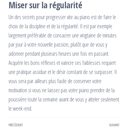
Miser sur la régularité
Un des secrets pour progresser vite au piano est de faire le
choix de la discipline et de la régularité. Il est par exemple
largement préférable de consacrer une vingtaine de minutes
par jour à votre nouvelle passion, plutôt que de vous y
adonner pendant plusieurs heures une fois en passant.
Acquérir les bons réflexes et vaincre ses faiblesses requiert
une pratique assidue et le désir constant de se surpasser. Il
vous sera par ailleurs plus facile de conserver votre
motivation si vous ne laissez pas votre piano prendre de la
poussière toute la semaine avant de vous y atteler seulement
le week-end.
Navigation
Article
PRÉCÉDENT
SUIVANT
Artic