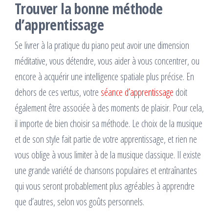
Trouver la bonne méthode
d’apprentissage
Se livrer à la pratique du piano peut avoir une dimension
méditative, vous détendre, vous aider à vous concentrer, ou
encore à acquérir une intelligence spatiale plus précise. En
dehors de ces vertus, votre
séance d’apprentissage
doit
également être associée à des moments de plaisir. Pour cela,
il importe de bien choisir sa méthode. Le choix de la musique
et de son style fait partie de votre apprentissage, et rien ne
vous oblige à vous limiter à de la musique classique. Il existe
une grande variété de chansons populaires et entraînantes
qui vous seront probablement plus agréables à apprendre
que d’autres, selon vos goûts personnels.