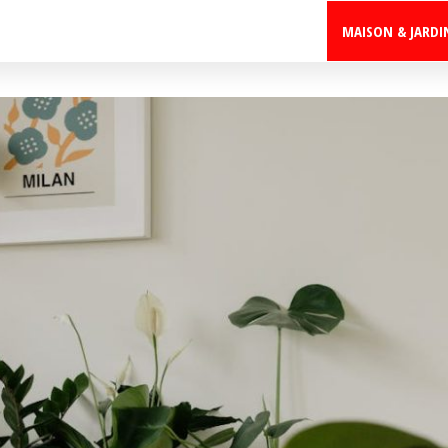
MAISON & JARDI