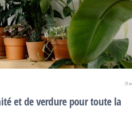
29 av
ité et de verdure pour toute la