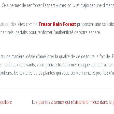
. Cela permet de renforcer l’aspect « chez soi » et d’ajouter une dimen
 nature, des sites comme
Tresor Rain Forest
proposent une sélecti
 naturels, parfaits pour renforcer l’authenticité de votre espace.
t une manière idéale d’améliorer la qualité de vie de toute la famille. 
des matériaux apaisants, vous pouvez transformer chaque coin de votre
ouleurs, les textures et les plantes qui vous conviennent, et profitez d’
quilibre
Les plantes à semer qui résistent le mieux dans le j