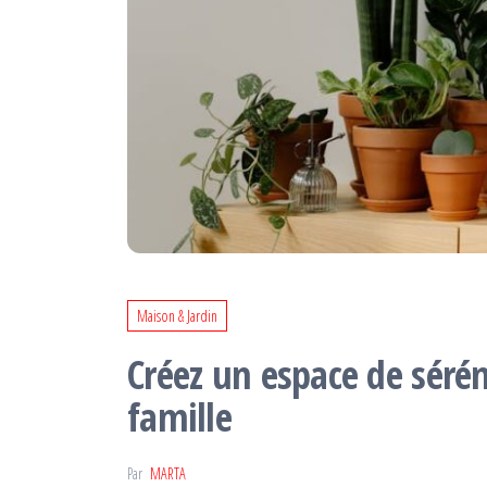
Maison & Jardin
Créez un espace de sérén
famille
Par
MARTA