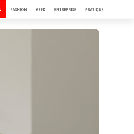
N
FASHION
GEEK
ENTREPRISE
PRATIQUE