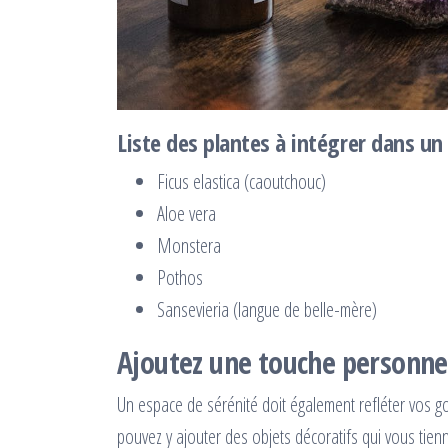
Liste des plantes à intégrer dans un
Ficus elastica (caoutchouc)
Aloe vera
Monstera
Pothos
Sansevieria (langue de belle-mère)
Ajoutez une touche personne
Un espace de sérénité doit également refléter vos go
pouvez y ajouter des objets décoratifs qui vous tie